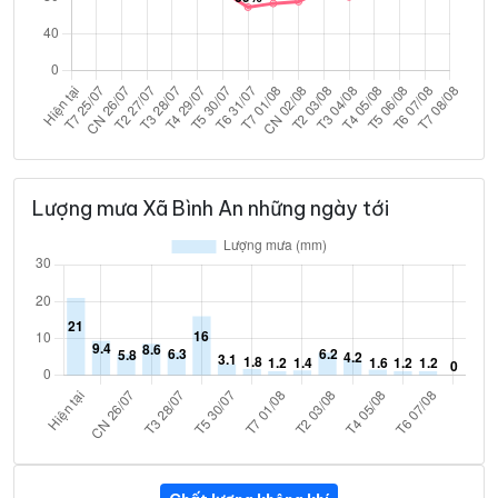
Lượng mưa Xã Bình An những ngày tới