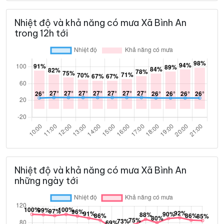
Nhiệt độ và khả năng có mưa Xã Bình An
trong 12h tới
Nhiệt độ và khả năng có mưa Xã Bình An
những ngày tới