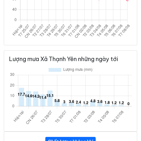
Lượng mưa Xã Thạnh Yên những ngày tới