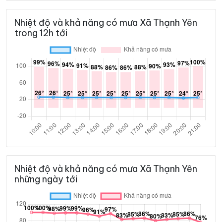
Nhiệt độ và khả năng có mưa Xã Thạnh Yên
trong 12h tới
Nhiệt độ và khả năng có mưa Xã Thạnh Yên
những ngày tới