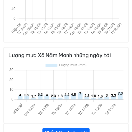
Lượng mưa Xã Nậm Manh những ngày tới