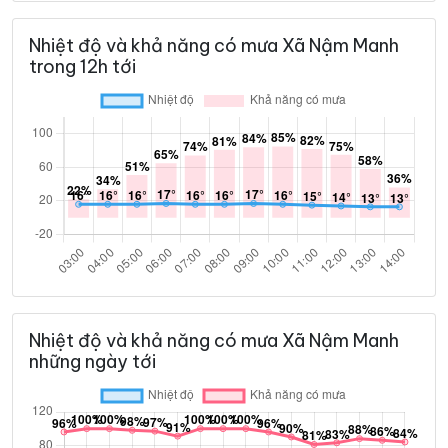
Nhiệt độ và khả năng có mưa Xã Nậm Manh
trong 12h tới
Nhiệt độ và khả năng có mưa Xã Nậm Manh
những ngày tới