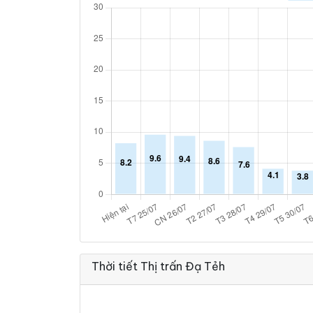
Thời tiết Thị trấn Đạ Tẻh