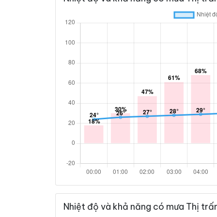
Nhiệt độ và khả năng có mưa Thị trấ