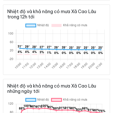
Nhiệt độ và khả năng có mưa Xã Cao Lâu
trong 12h tới
Nhiệt độ và khả năng có mưa Xã Cao Lâu
những ngày tới