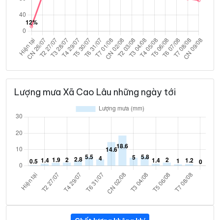
Lượng mưa Xã Cao Lâu những ngày tới