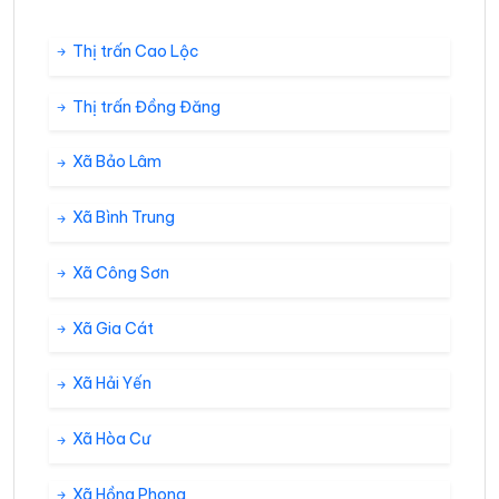
Thị trấn Cao Lộc
Thị trấn Đồng Đăng
Xã Bảo Lâm
Xã Bình Trung
Xã Công Sơn
Xã Gia Cát
Xã Hải Yến
Xã Hòa Cư
Xã Hồng Phong