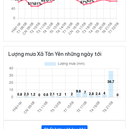
Lượng mưa Xã Tân Yên những ngày tới