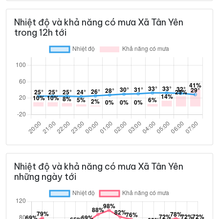
Nhiệt độ và khả năng có mưa Xã Tân Yên
trong 12h tới
Nhiệt độ và khả năng có mưa Xã Tân Yên
những ngày tới