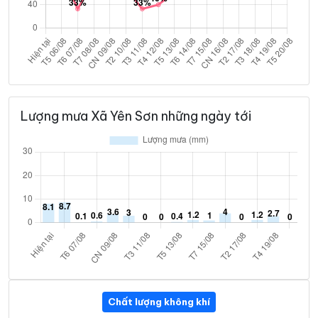
Lượng mưa Xã Yên Sơn những ngày tới
Chất lượng không khí