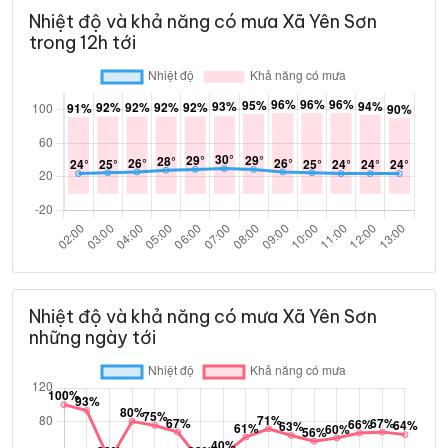
Nhiệt độ và khả năng có mưa Xã Yên Sơn
trong 12h tới
Nhiệt độ và khả năng có mưa Xã Yên Sơn
những ngày tới