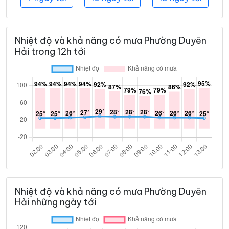
Nhiệt độ và khả năng có mưa Phường Duyên
Hải trong 12h tới
Nhiệt độ và khả năng có mưa Phường Duyên
Hải những ngày tới