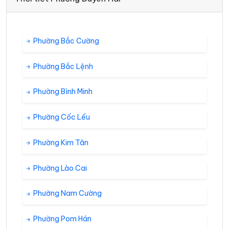
Phường Bắc Cường
Phường Bắc Lệnh
Phường Bình Minh
Phường Cốc Lếu
Phường Kim Tân
Phường Lào Cai
Phường Nam Cường
Phường Pom Hán