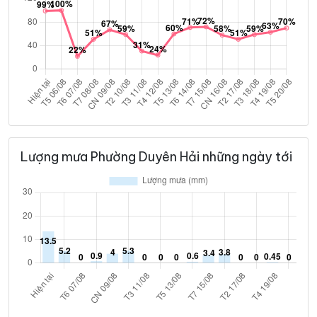
Lượng mưa Phường Duyên Hải những ngày tới