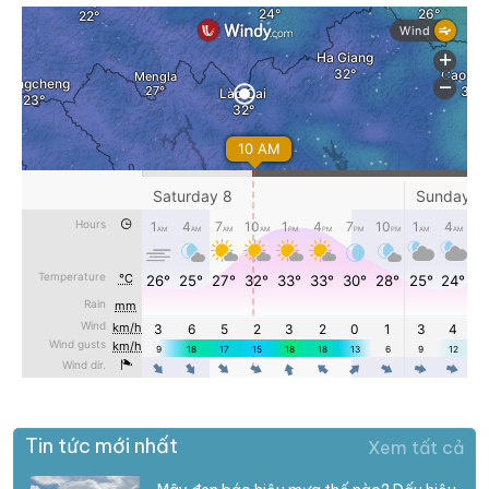
Tin tức mới nhất
Xem tất cả