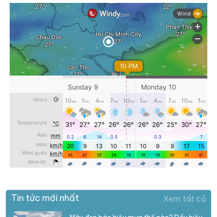
Tin tức mới nhất
Xem tất cả