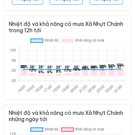
Nhiệt độ và khả năng có mưa Xã Nhựt Chánh
trong 12h tới
Nhiệt độ và khả năng có mưa Xã Nhựt Chánh
những ngày tới