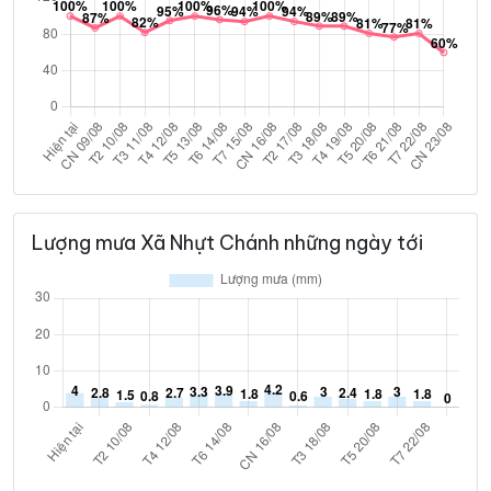
Lượng mưa Xã Nhựt Chánh những ngày tới