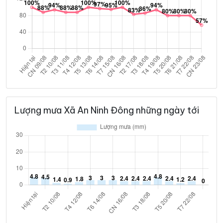
Lượng mưa Xã An Ninh Đông những ngày tới