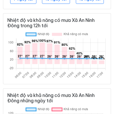
Nhiệt độ và khả năng có mưa Xã An Ninh
Đông trong 12h tới
Nhiệt độ và khả năng có mưa Xã An Ninh
Đông những ngày tới