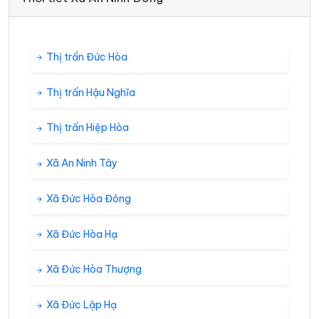
Thị trấn Đức Hòa
Thị trấn Hậu Nghĩa
Thị trấn Hiệp Hòa
Xã An Ninh Tây
Xã Đức Hòa Đông
Xã Đức Hòa Hạ
Xã Đức Hòa Thượng
Xã Đức Lập Hạ