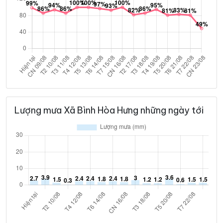
Lượng mưa Xã Bình Hòa Hưng những ngày tới