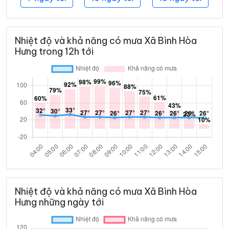
Nhiệt độ và khả năng có mưa Xã Bình Hòa
Hưng trong 12h tới
Nhiệt độ và khả năng có mưa Xã Bình Hòa
Hưng những ngày tới