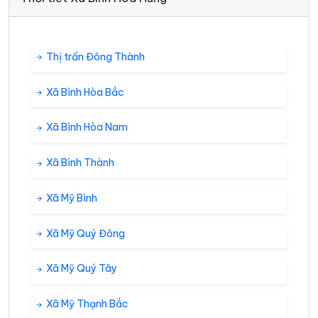
Thị trấn Đông Thành
Xã Bình Hòa Bắc
Xã Bình Hòa Nam
Xã Bình Thành
Xã Mỹ Bình
Xã Mỹ Quý Đông
Xã Mỹ Quý Tây
Xã Mỹ Thạnh Bắc