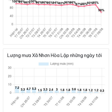
Lượng mưa Xã Nhơn Hòa Lập những ngày tới