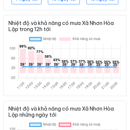
Nhiệt độ và khả năng có mưa Xã Nhơn Hòa
Lập trong 12h tới
Nhiệt độ và khả năng có mưa Xã Nhơn Hòa
Lập những ngày tới