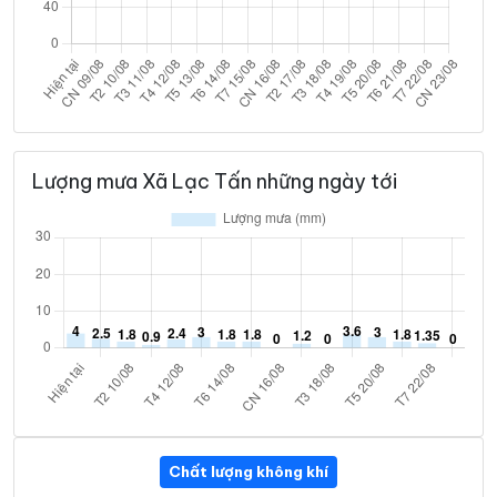
Lượng mưa Xã Lạc Tấn những ngày tới
Chất lượng không khí