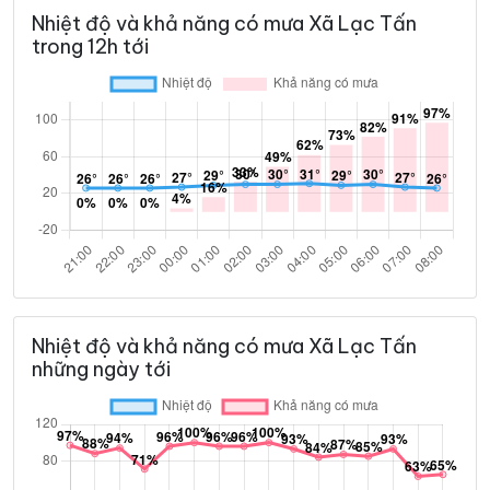
Nhiệt độ và khả năng có mưa Xã Lạc Tấn
trong 12h tới
Nhiệt độ và khả năng có mưa Xã Lạc Tấn
những ngày tới