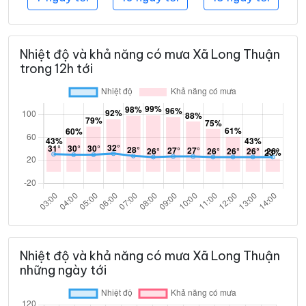
Nhiệt độ và khả năng có mưa Xã Long Thuận
trong 12h tới
Nhiệt độ và khả năng có mưa Xã Long Thuận
những ngày tới