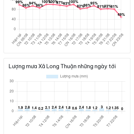
Lượng mưa Xã Long Thuận những ngày tới