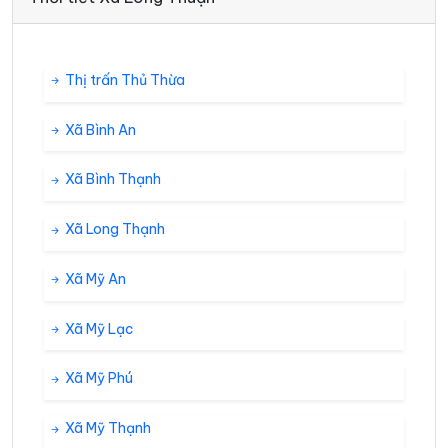
Thị trấn Thủ Thừa
Xã Bình An
Xã Bình Thạnh
Xã Long Thạnh
Xã Mỹ An
Xã Mỹ Lạc
Xã Mỹ Phú
Xã Mỹ Thạnh