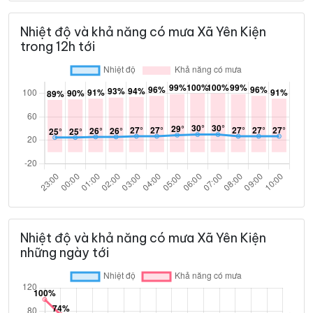
Nhiệt độ và khả năng có mưa Xã Yên Kiện
trong 12h tới
Nhiệt độ và khả năng có mưa Xã Yên Kiện
những ngày tới