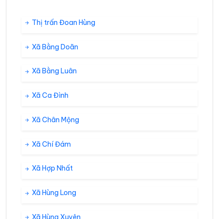
Thị trấn Đoan Hùng
Xã Bằng Doãn
Xã Bằng Luân
Xã Ca Đình
Xã Chân Mộng
Xã Chí Đám
Xã Hợp Nhất
Xã Hùng Long
Xã Hùng Xuyên