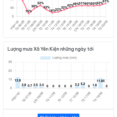
Lượng mưa Xã Yên Kiện những ngày tới