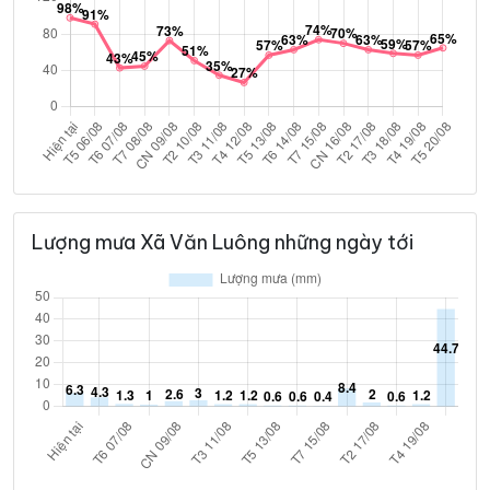
Lượng mưa Xã Văn Luông những ngày tới