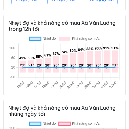
Nhiệt độ và khả năng có mưa Xã Văn Luông
trong 12h tới
Nhiệt độ và khả năng có mưa Xã Văn Luông
những ngày tới