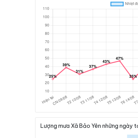
Lượng mưa Xã Bảo Yên những ngày t