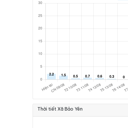
Thời tiết Xã Bảo Yên