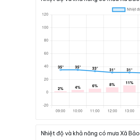
Nhiệt độ và khả năng có mưa Xã Bảo