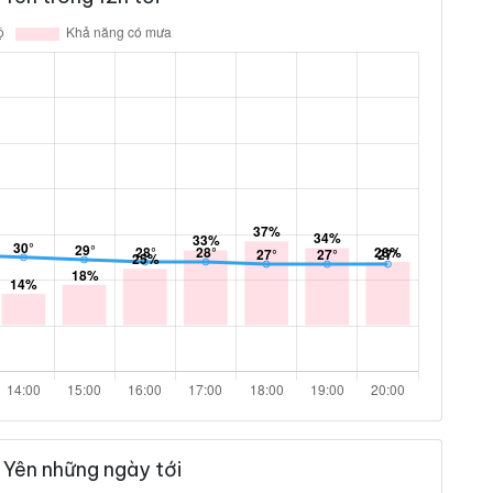
 Yên những ngày tới