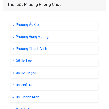
Thời tiết Phường Phong Châu
Phường Âu Cơ
Phường Hùng Vương
Phường Thanh Vinh
Xã Hà Lộc
Xã Hà Thạch
Xã Phú Hộ
Xã Thanh Minh