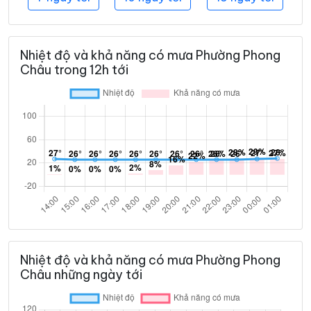
Nhiệt độ và khả năng có mưa Phường Phong
Châu trong 12h tới
Nhiệt độ và khả năng có mưa Phường Phong
Châu những ngày tới