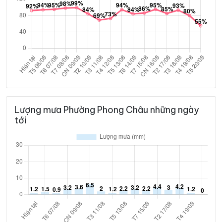
Lượng mưa Phường Phong Châu những ngày
tới