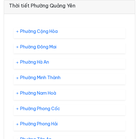
Thời tiết Phường Quảng Yên
Phường Cộng Hòa
Phường Đông Mai
Phường Hà An
Phường Minh Thành
Phường Nam Hoà
Phường Phong Cốc
Phường Phong Hải