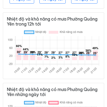
Nhiệt độ và khả năng có mưa Phường Quảng
Yên trong 12h tới
Nhiệt độ và khả năng có mưa Phường Quảng
Yên những ngày tới