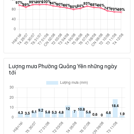
Lượng mưa Phường Quảng Yên những ngày
tới