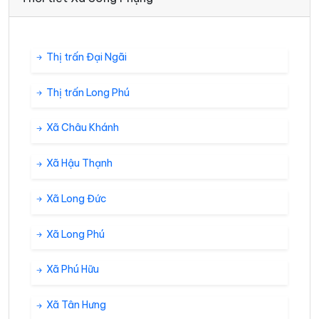
Thị trấn Đại Ngãi
Thị trấn Long Phú
Xã Châu Khánh
Xã Hậu Thạnh
Xã Long Đức
Xã Long Phú
Xã Phú Hữu
Xã Tân Hưng