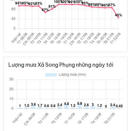
Lượng mưa Xã Song Phụng những ngày tới