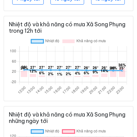
Nhiệt độ và khả năng có mưa Xã Song Phụng
trong 12h tới
Nhiệt độ và khả năng có mưa Xã Song Phụng
những ngày tới