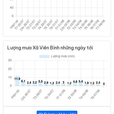
Lượng mưa Xã Viên Bình những ngày tới