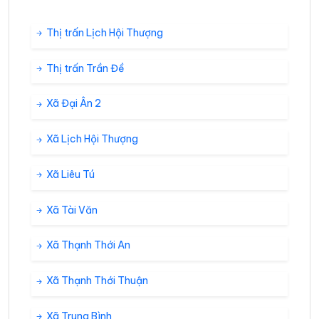
Thị trấn Lịch Hội Thượng
Thị trấn Trần Đề
Xã Đại Ân 2
Xã Lịch Hội Thượng
Xã Liêu Tú
Xã Tài Văn
Xã Thạnh Thới An
Xã Thạnh Thới Thuận
Xã Trung Bình