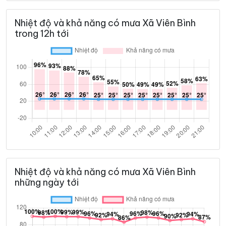
Nhiệt độ và khả năng có mưa Xã Viên Bình
trong 12h tới
Nhiệt độ và khả năng có mưa Xã Viên Bình
những ngày tới