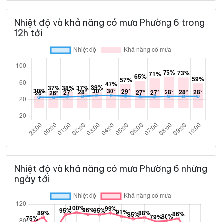
Nhiệt độ và khả năng có mưa Phường 6 trong
12h tới
Nhiệt độ và khả năng có mưa Phường 6 những
ngày tới