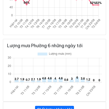
Lượng mưa Phường 6 những ngày tới