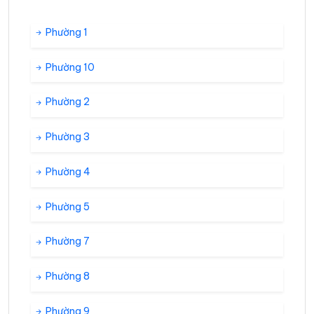
Phường 1
Phường 10
Phường 2
Phường 3
Phường 4
Phường 5
Phường 7
Phường 8
Phường 9