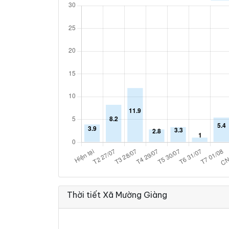
Thời tiết Xã Mường Giàng