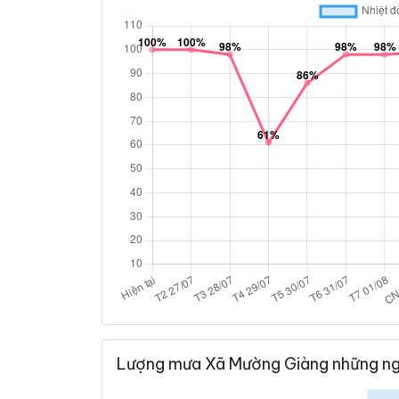
Lượng mưa Xã Mường Giàng những ng