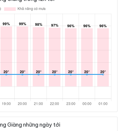
ng Giàng những ngày tới