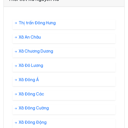
Thị trấn Đông Hưng
Xã An Châu
Xã Chương Dương
Xã Đô Lương
Xã Đông Á
Xã Đông Các
Xã Đông Cường
Xã Đông Động