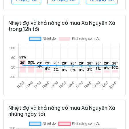
Nhiệt độ và khả năng có mưa Xã Nguyên Xá
trong 12h tới
Nhiệt độ và khả năng có mưa Xã Nguyên Xá
những ngày tới