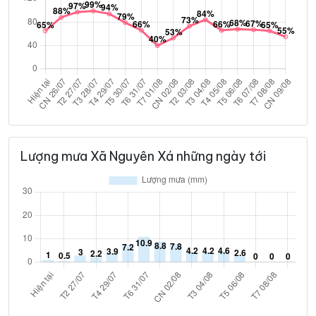
Lượng mưa Xã Nguyên Xá những ngày tới