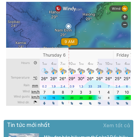
Tin tức mới nhất
Xem tất cả