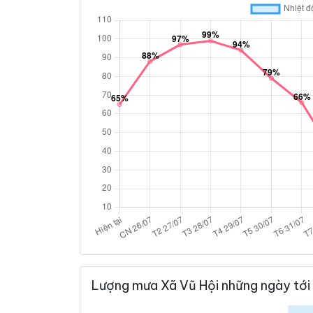
Lượng mưa Xã Vũ Hội những ngày tới