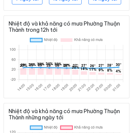
Nhiệt độ và khả năng có mưa Phường Thuận
Thành trong 12h tới
Nhiệt độ và khả năng có mưa Phường Thuận
Thành những ngày tới