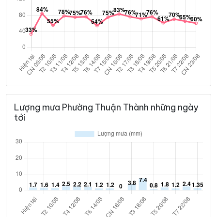
Lượng mưa Phường Thuận Thành những ngày
tới