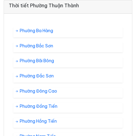
Thời tiết Phường Thuận Thành
Phường Ba Hàng
Phường Bắc Sơn
Phường Bãi Bông
Phường Đắc Sơn
Phường Đông Cao
Phường Đồng Tiến
Phường Hồng Tiến