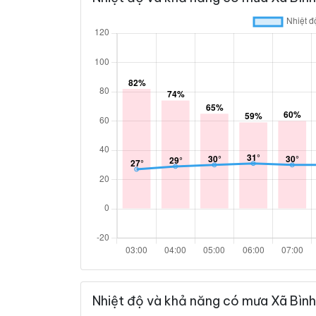
Nhiệt độ và khả năng có mưa Xã Bình