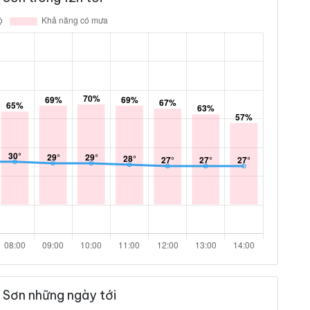
 Sơn những ngày tới