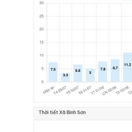
Thời tiết Xã Bình Sơn