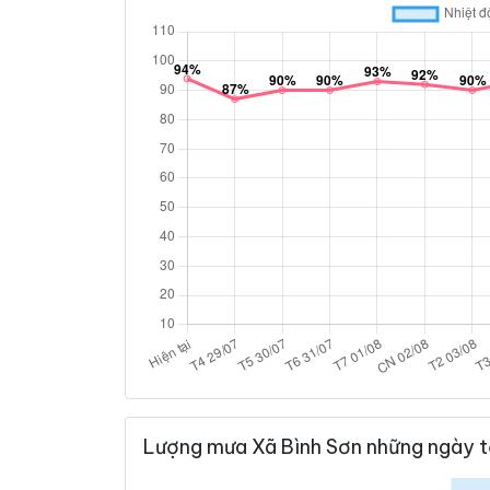
Lượng mưa Xã Bình Sơn những ngày t