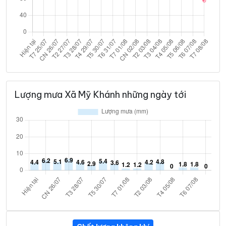
Lượng mưa Xã Mỹ Khánh những ngày tới