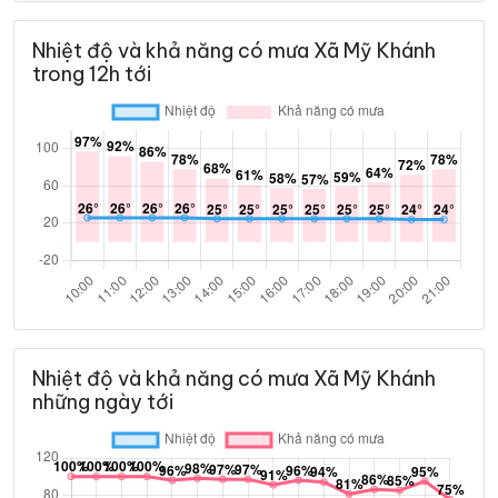
Nhiệt độ và khả năng có mưa Xã Mỹ Khánh
trong 12h tới
Nhiệt độ và khả năng có mưa Xã Mỹ Khánh
những ngày tới