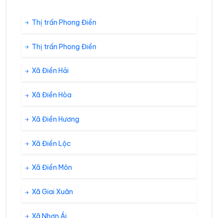
Thị trấn Phong Điền
Thị trấn Phong Điền
Xã Điền Hải
Xã Điền Hòa
Xã Điền Hương
Xã Điền Lộc
Xã Điền Môn
Xã Giai Xuân
Xã Nhơn Ái