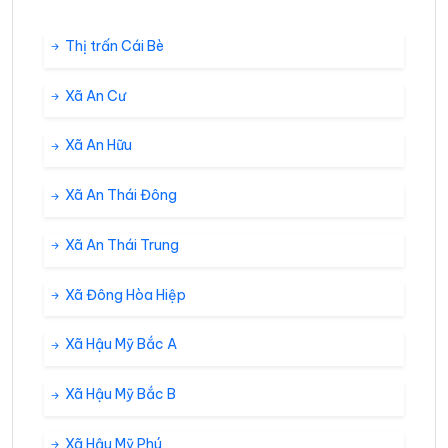
Thị trấn Cái Bè
Xã An Cư
Xã An Hữu
Xã An Thái Đông
Xã An Thái Trung
Xã Đông Hòa Hiệp
Xã Hậu Mỹ Bắc A
Xã Hậu Mỹ Bắc B
Xã Hậu Mỹ Phú