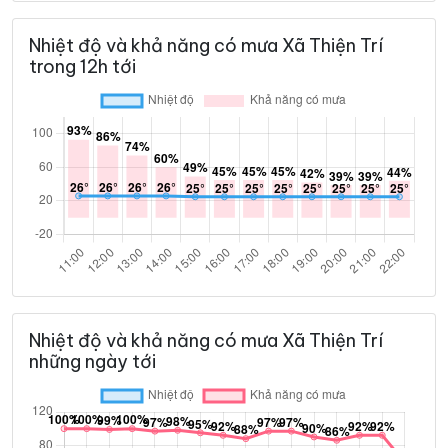
Nhiệt độ và khả năng có mưa Xã Thiện Trí
trong 12h tới
Nhiệt độ và khả năng có mưa Xã Thiện Trí
những ngày tới