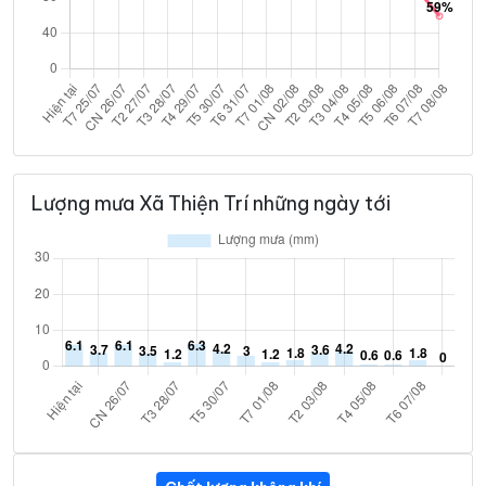
Lượng mưa Xã Thiện Trí những ngày tới