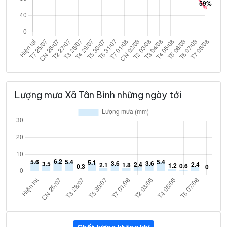
Lượng mưa Xã Tân Bình những ngày tới