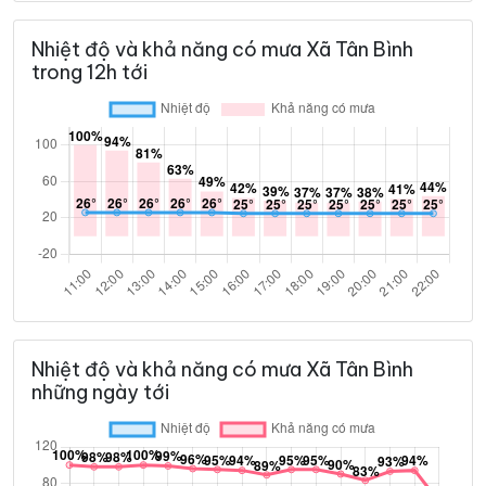
Nhiệt độ và khả năng có mưa Xã Tân Bình
trong 12h tới
Nhiệt độ và khả năng có mưa Xã Tân Bình
những ngày tới