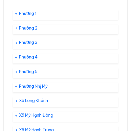
Phường 1
Phường 2
Phường 3
Phường 4
Phường 5
Phường Nhị Mỹ
Xã Long Khánh
Xã Mỹ Hạnh Đông
Xã Mỹ Hạnh Trung