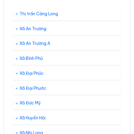
Thị trấn Càng Long
Xã An Trường
Xã An Trường A
Xã Bình Phú
Xã Đại Phúc
Xã Đại Phước
Xã Đức Mỹ
Xã Huyền Hội
Xã Nhị Long