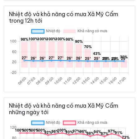
Nhiệt độ và khả năng có mưa Xã Mỹ Cẩm
trong 12h tới
Nhiệt độ và khả năng có mưa Xã Mỹ Cẩm
những ngày tới