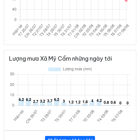
Lượng mưa Xã Mỹ Cẩm những ngày tới