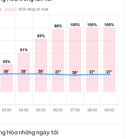
ng Hòa những ngày tới