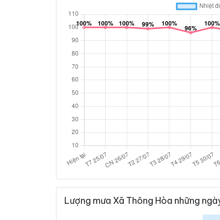
Lượng mưa Xã Thông Hòa những ngày