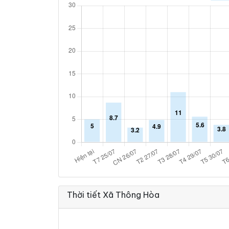
Thời tiết Xã Thông Hòa