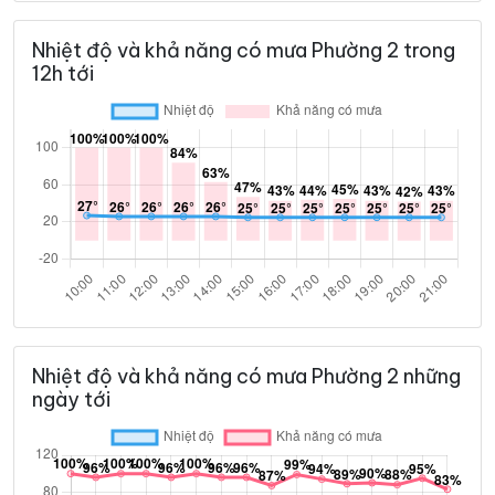
Nhiệt độ và khả năng có mưa Phường 2 trong
12h tới
Nhiệt độ và khả năng có mưa Phường 2 những
ngày tới