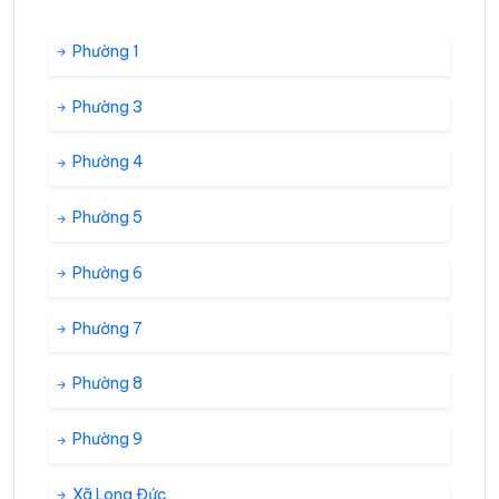
Phường 1
Phường 3
Phường 4
Phường 5
Phường 6
Phường 7
Phường 8
Phường 9
Xã Long Đức