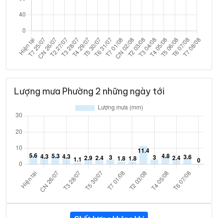
Lượng mưa Phường 2 những ngày tới