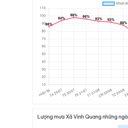
Lượng mưa Xã Vinh Quang những ngà