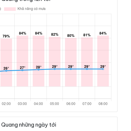
h Quang những ngày tới