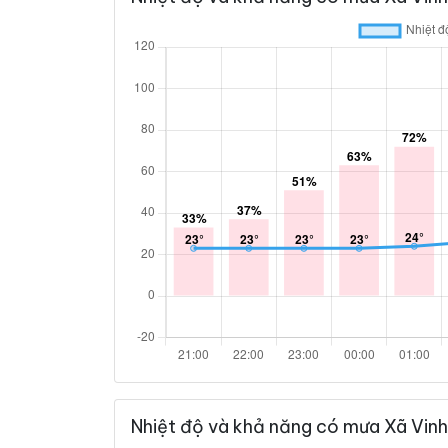
Nhiệt độ và khả năng có mưa Xã Vin