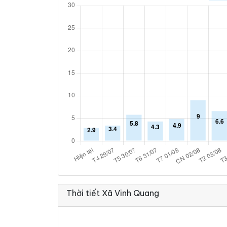
Thời tiết Xã Vinh Quang