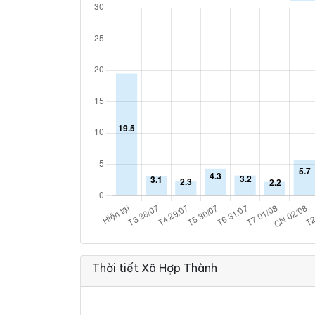
Thời tiết Xã Hợp Thành