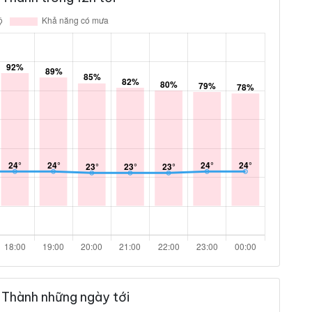
 Thành những ngày tới