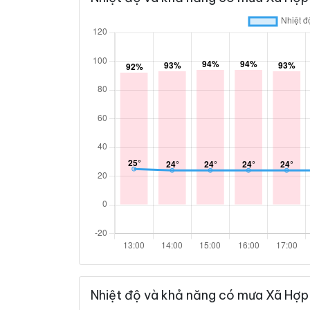
Nhiệt độ và khả năng có mưa Xã Hợp