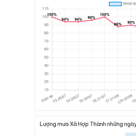
Lượng mưa Xã Hợp Thành những ngày