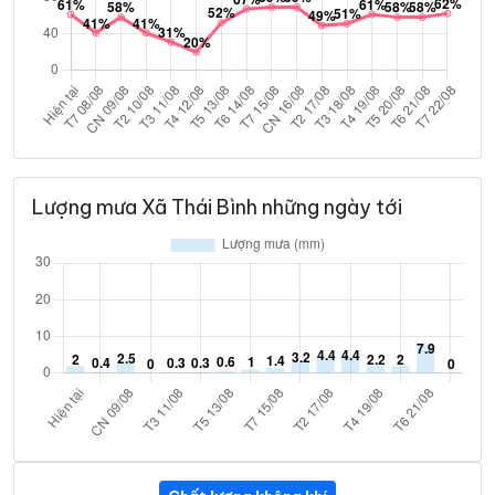
Lượng mưa Xã Thái Bình những ngày tới