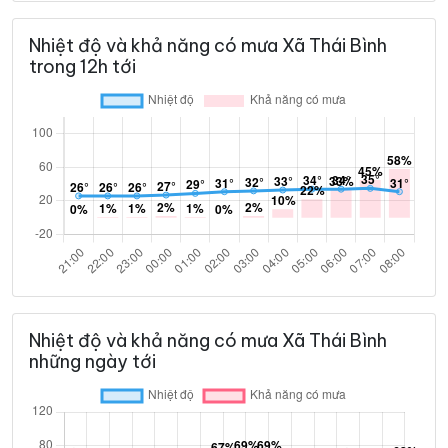
Nhiệt độ và khả năng có mưa Xã Thái Bình
trong 12h tới
Nhiệt độ và khả năng có mưa Xã Thái Bình
những ngày tới