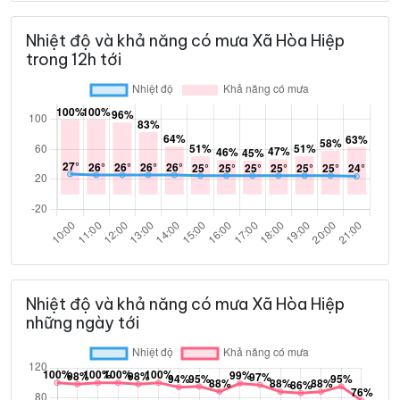
Nhiệt độ và khả năng có mưa Xã Hòa Hiệp
trong 12h tới
Nhiệt độ và khả năng có mưa Xã Hòa Hiệp
những ngày tới