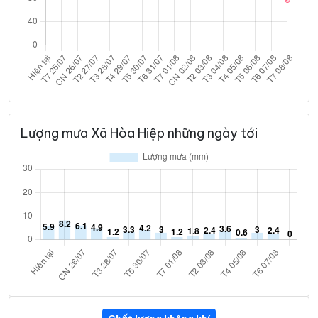
Lượng mưa Xã Hòa Hiệp những ngày tới