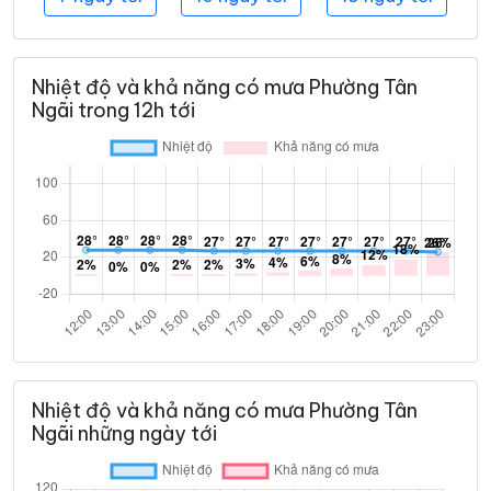
Nhiệt độ và khả năng có mưa Phường Tân
Ngãi trong 12h tới
Nhiệt độ và khả năng có mưa Phường Tân
Ngãi những ngày tới