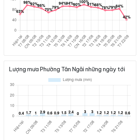
Lượng mưa Phường Tân Ngãi những ngày tới