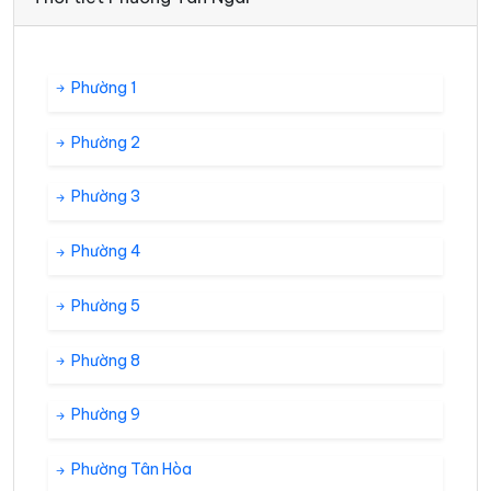
Phường 1
Phường 2
Phường 3
Phường 4
Phường 5
Phường 8
Phường 9
Phường Tân Hòa