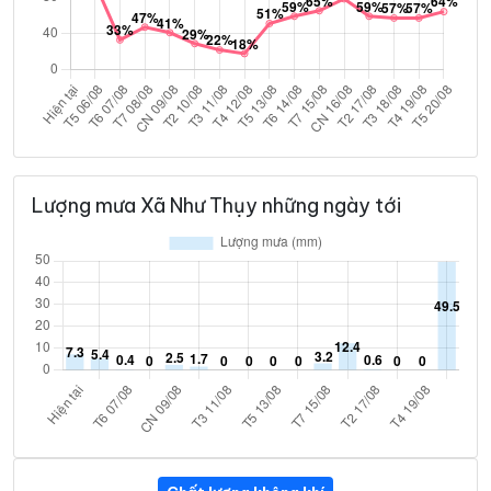
Lượng mưa Xã Như Thụy những ngày tới