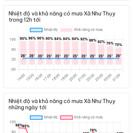
Nhiệt độ và khả năng có mưa Xã Như Thụy
trong 12h tới
Nhiệt độ và khả năng có mưa Xã Như Thụy
những ngày tới