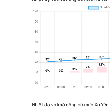
Nhiệt độ và khả năng có mưa Xã Yên