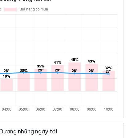
 Dương những ngày tới