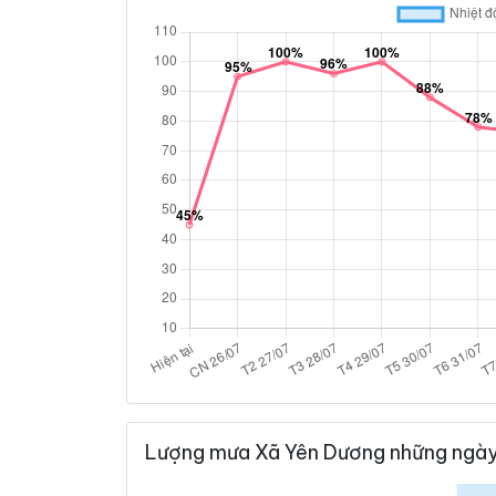
Lượng mưa Xã Yên Dương những ngày