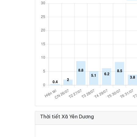
Thời tiết Xã Yên Dương