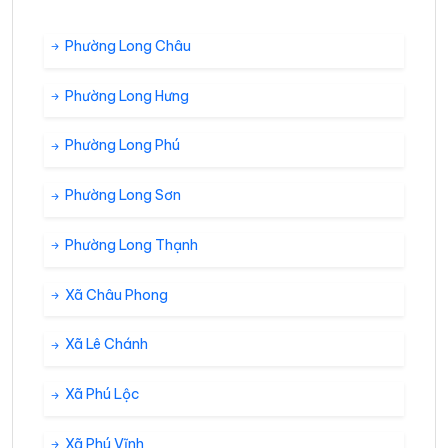
Phường Long Châu
Phường Long Hưng
Phường Long Phú
Phường Long Sơn
Phường Long Thạnh
Xã Châu Phong
Xã Lê Chánh
Xã Phú Lộc
Xã Phú Vĩnh