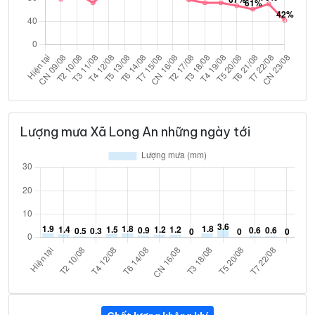
Lượng mưa Xã Long An những ngày tới