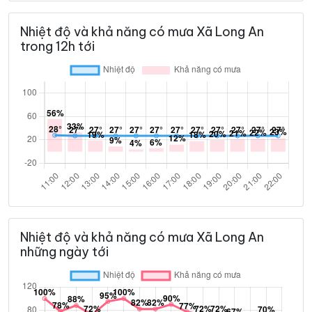
Nhiệt độ và khả năng có mưa Xã Long An
trong 12h tới
Nhiệt độ và khả năng có mưa Xã Long An
những ngày tới