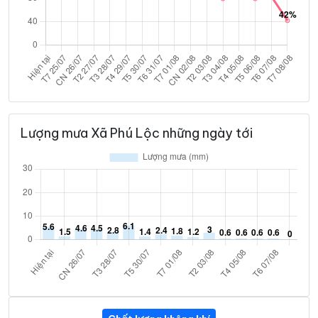
Lượng mưa Xã Phú Lộc những ngày tới