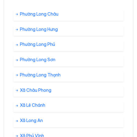
Phường Long Châu
Phường Long Hưng
Phường Long Phú
Phường Long Sơn
Phường Long Thạnh
Xã Châu Phong
Xã Lê Chánh
Xã Long An
Xã Phú Vĩnh