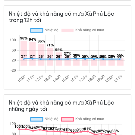
Nhiệt độ và khả năng có mưa Xã Phú Lộc
trong 12h tới
Nhiệt độ và khả năng có mưa Xã Phú Lộc
những ngày tới