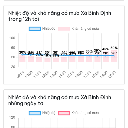
Nhiệt độ và khả năng có mưa Xã Bình Định
trong 12h tới
Nhiệt độ và khả năng có mưa Xã Bình Định
những ngày tới