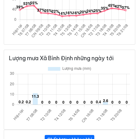
Lượng mưa Xã Bình Định những ngày tới