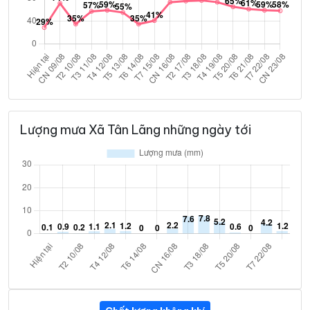
Lượng mưa Xã Tân Lãng những ngày tới