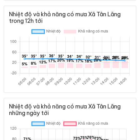
Nhiệt độ và khả năng có mưa Xã Tân Lãng
trong 12h tới
Nhiệt độ và khả năng có mưa Xã Tân Lãng
những ngày tới