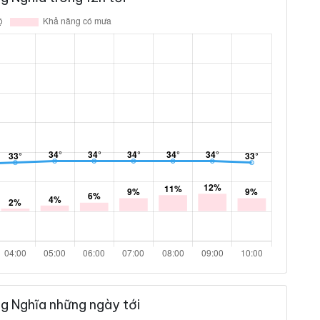
g Nghĩa những ngày tới