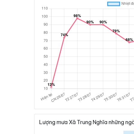
Lượng mưa Xã Trung Nghĩa những ngà