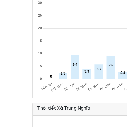
Thời tiết Xã Trung Nghĩa