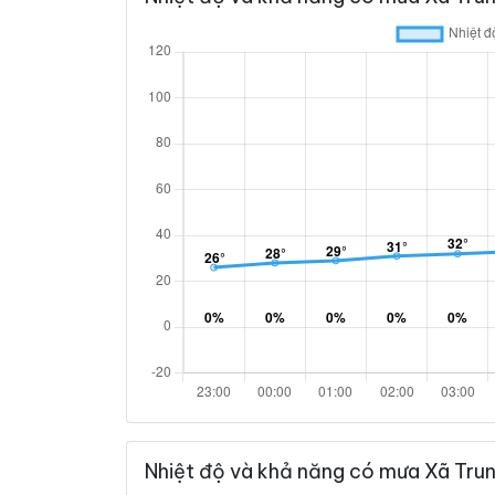
Nhiệt độ và khả năng có mưa Xã Trun