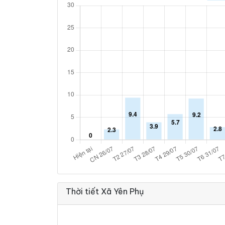
Thời tiết Xã Yên Phụ