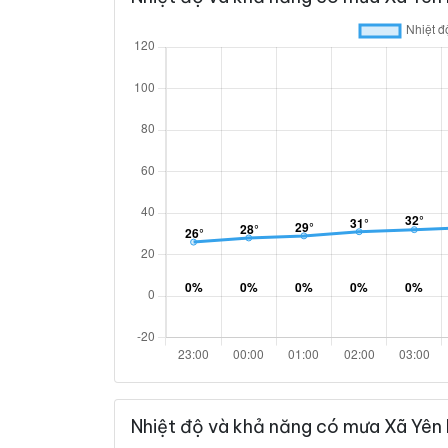
Nhiệt độ và khả năng có mưa Xã Yên 