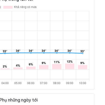
Phụ những ngày tới