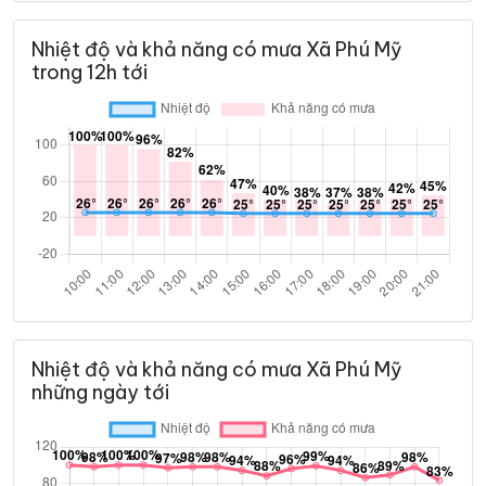
Nhiệt độ và khả năng có mưa Xã Phú Mỹ
trong 12h tới
Nhiệt độ và khả năng có mưa Xã Phú Mỹ
những ngày tới