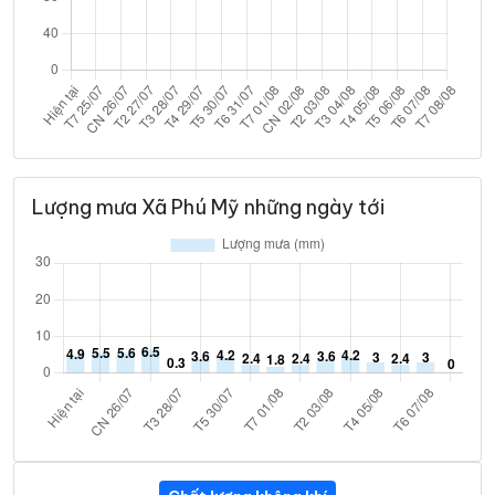
Lượng mưa Xã Phú Mỹ những ngày tới