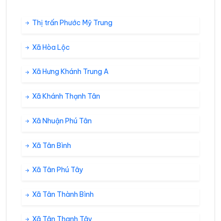
Thị trấn Phước Mỹ Trung
Xã Hòa Lộc
Xã Hưng Khánh Trung A
Xã Khánh Thạnh Tân
Xã Nhuận Phú Tân
Xã Tân Bình
Xã Tân Phú Tây
Xã Tân Thành Bình
Xã Tân Thanh Tây