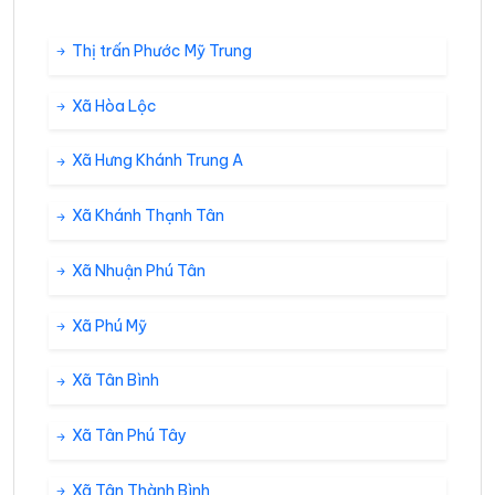
Thị trấn Phước Mỹ Trung
Xã Hòa Lộc
Xã Hưng Khánh Trung A
Xã Khánh Thạnh Tân
Xã Nhuận Phú Tân
Xã Phú Mỹ
Xã Tân Bình
Xã Tân Phú Tây
Xã Tân Thành Bình