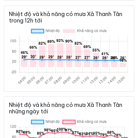
Nhiệt độ và khả năng có mưa Xã Thanh Tân
trong 12h tới
Nhiệt độ và khả năng có mưa Xã Thanh Tân
những ngày tới