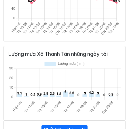
Lượng mưa Xã Thanh Tân những ngày tới