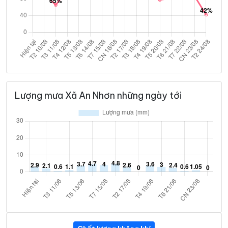
Lượng mưa Xã An Nhơn những ngày tới