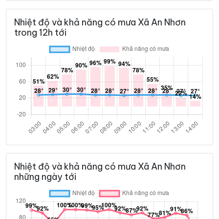
Nhiệt độ và khả năng có mưa Xã An Nhơn
trong 12h tới
Nhiệt độ và khả năng có mưa Xã An Nhơn
những ngày tới