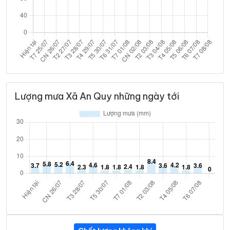
Lượng mưa Xã An Quy những ngày tới