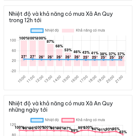
Nhiệt độ và khả năng có mưa Xã An Quy
trong 12h tới
Nhiệt độ và khả năng có mưa Xã An Quy
những ngày tới